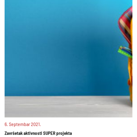
6. Septembar 2021.
Završetak aktivnosti SUPER projekta