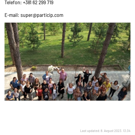
Telefon: +381 62 299 719
E-mail:
super@particip.com
Last updated: 8. Avgust 2023. 13:34