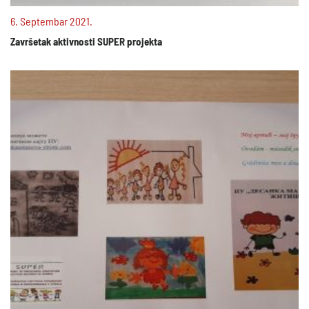
6. Septembar 2021.
Završetak aktivnosti SUPER projekta