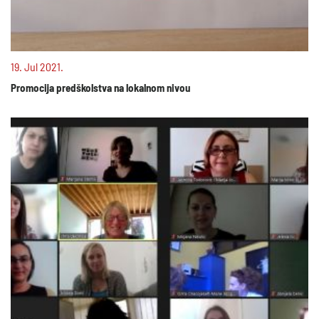
19. Jul 2021.
Promocija predškolstva na lokalnom nivou