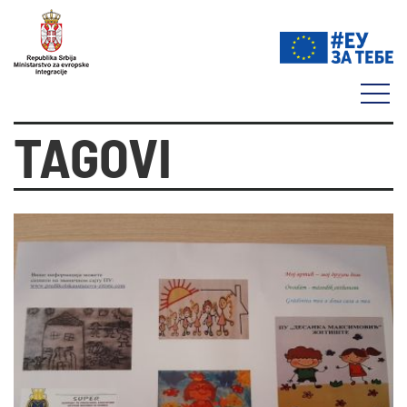
TAGOVI