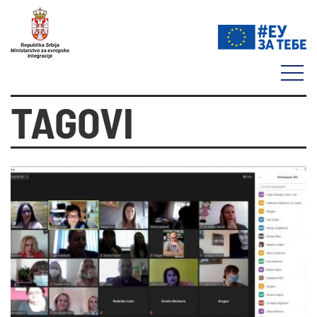
TAGOVI